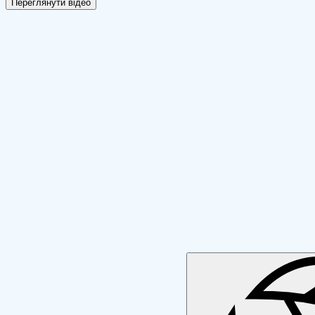
Переглянути відео