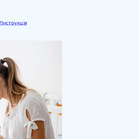
?
Інструкція